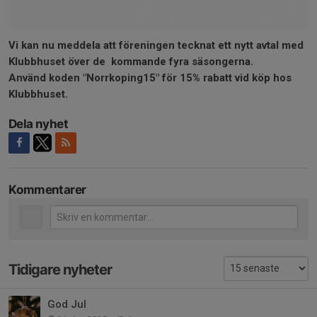
Vi kan nu meddela att föreningen tecknat ett nytt avtal med
Klubbhuset över de kommande fyra säsongerna.
Använd koden "Norrkoping15" för 15% rabatt vid köp hos
Klubbhuset.
Dela nyhet
Kommentarer
Tidigare nyheter
God Jul