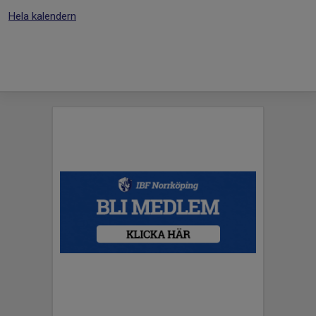
Hela kalendern