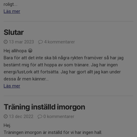
roligt....
Läs mer
Slutar
13 mar 2023
4 kommentarer
Hej allihopa 😀
Bara för att det inte ska bli några rykten framöver så har jag
bestämt mig för att hoppa av som tränare. Jag har ingen
energi/lust,ork att fortsätta. Jag har gjort allt jag kan under
dessa år men känner...
Läs mer
Träning inställd imorgon
13 dec 2022
0 kommentarer
Hej.
Träningen imorgon är inställd för vi har ingen hall.