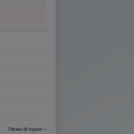
Tillbaka till toppen