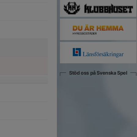
Stöd oss på Svenska Spel