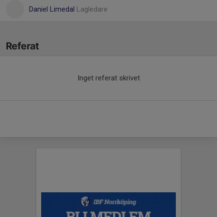
Daniel Limedal
Lagledare
Referat
Inget referat skrivet