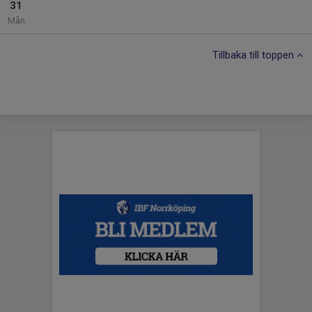
31
Mån
Tillbaka till toppen